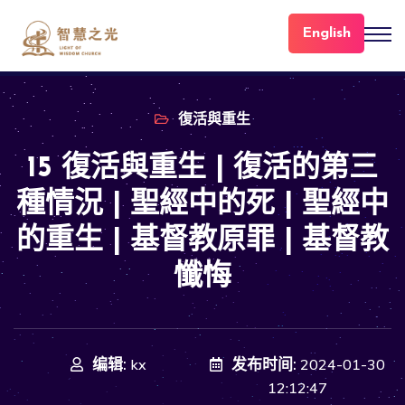
English
復活與重生
15 復活與重生 | 復活的第三
種情況 | 聖經中的死 | 聖經中
的重生 | 基督教原罪 | 基督教
懺悔
编辑:
发布时间:
kx
2024-01-30
12:12:47