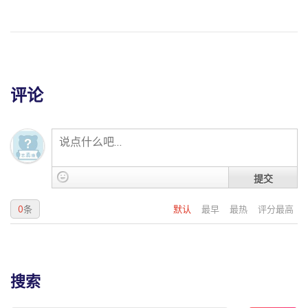
评论
提交
0
条
默认
最早
最热
评分最高
搜索