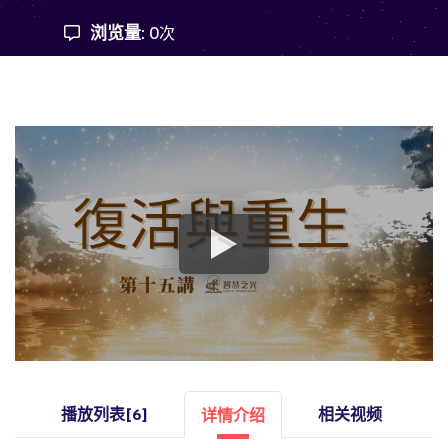
浏览量:
0
次
播放列表[6]
相关视频
详情介绍