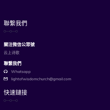
聯繫我們
關注微信公眾號
云上诗歌
聯繫我們
Whatsapp
lightofwisdomchurch@gmail.com
快速鏈接