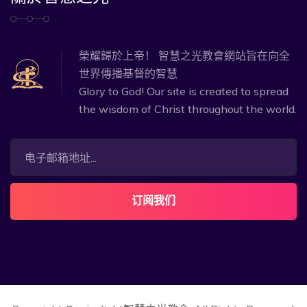
榮耀歸於上帝！ 智慧之光教會網站旨在向全
世界傳播基督的智慧
Glory to God! Our site is created to spread
the wisdom of Christ throughout the world.
订阅我们