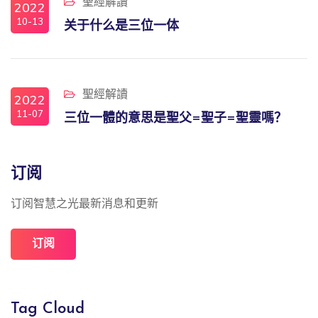
聖經解讀
2022
10-13
关于什么是三位一体
聖經解讀
2022
11-07
三位一體的意思是聖父=聖子=聖靈嗎？
订阅
订阅智慧之光最新消息和更新
订阅
Tag Cloud