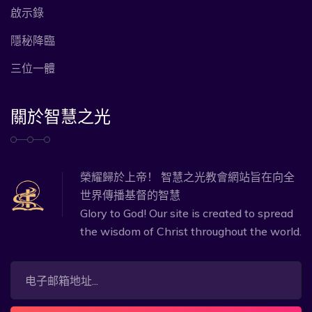
啟示錄
隱秘降臨
三位一體
關於智慧之光
榮耀歸於上帝！ 智慧之光教會網站旨在向全
世界傳播基督的智慧
Glory to God! Our site is created to spread
the wisdom of Christ throughout the world.