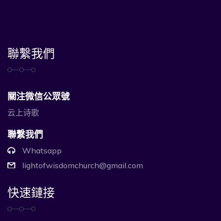
聯繫我們
關注微信公眾號
云上诗歌
聯繫我們
Whatsapp
lightofwisdomchurch@gmail.com
快速鏈接