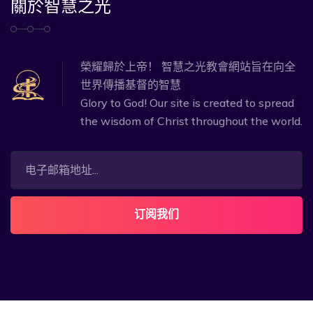
關於智慧之光
榮耀歸於上帝！ 智慧之光教會網站旨在向全
世界傳播基督的智慧
Glory to God! Our site is created to spread
the wisdom of Christ throughout the world.
订阅我们