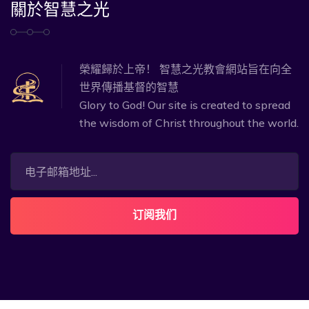
關於智慧之光
榮耀歸於上帝！ 智慧之光教會網站旨在向全
世界傳播基督的智慧
Glory to God! Our site is created to spread
the wisdom of Christ throughout the world.
订阅我们