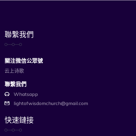
聯繫我們
關注微信公眾號
云上诗歌
聯繫我們
Whatsapp
lightofwisdomchurch@gmail.com
快速鏈接