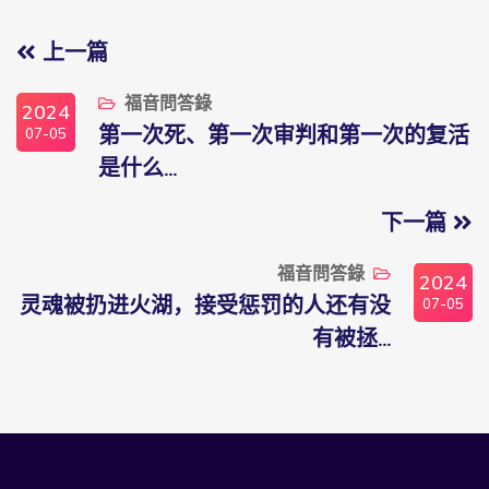
上一篇
福音問答錄
2024
07-05
第一次死、第一次审判和第一次的复活
是什么...
下一篇
福音問答錄
2024
07-05
灵魂被扔进火湖，接受惩罚的人还有没
有被拯...