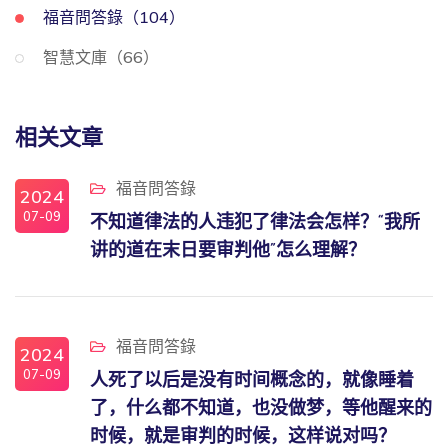
福音問答錄（104）
智慧文庫（66）
相关文章
福音問答錄
2024
07-09
不知道律法的人违犯了律法会怎样？“我所
讲的道在末日要审判他”怎么理解？
福音問答錄
2024
07-09
人死了以后是没有时间概念的，就像睡着
了，什么都不知道，也没做梦，等他醒来的
时候，就是审判的时候，这样说对吗？